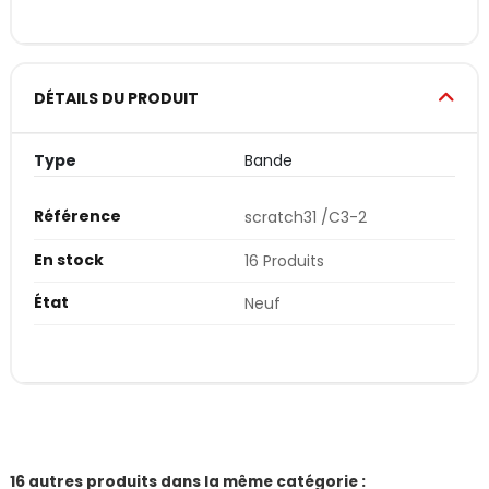
DÉTAILS DU PRODUIT
Type
Bande
Référence
scratch31 /C3-2
En stock
16 Produits
État
Neuf
16 autres produits dans la même catégorie :