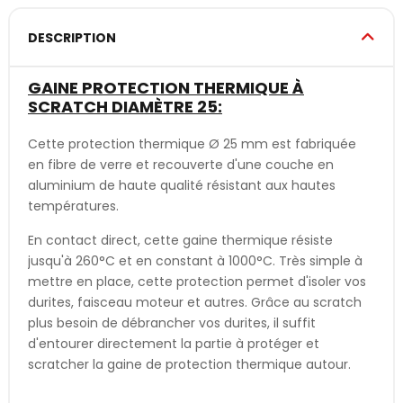
DESCRIPTION
GAINE PROTECTION THERMIQUE À
SCRATCH DIAMÈTRE 25:
Cette protection thermique Ø 25 mm est fabriquée
en fibre de verre et recouverte d'une couche en
aluminium de haute qualité résistant aux hautes
températures.
En contact direct, cette gaine thermique résiste
jusqu'à 260°C et en constant à 1000°C. Très simple à
mettre en place, cette protection permet d'isoler vos
durites, faisceau moteur et autres. Grâce au scratch
plus besoin de débrancher vos durites, il suffit
d'entourer directement la partie à protéger et
scratcher la gaine de protection thermique autour.