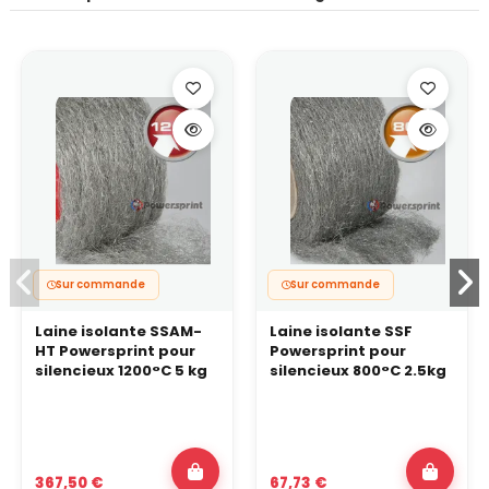
Sur commande
Sur commande
Laine isolante SSAM-
Laine isolante SSF
HT Powersprint pour
Powersprint pour
silencieux 1200°C 5 kg
silencieux 800°C 2.5kg
367,50 €
67,73 €