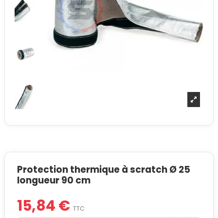
Protection thermique à scratch Ø 25
longueur 90 cm
15,84 €
TTC