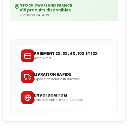
STOCK SWAPLAND FRANCE
16 produits disponibles
Livraison 24-48h
PAIEMENT 2X, 3X, 4X, 10X ET 12X
Avec Alma
LIVRAISON RAPIDE
Expédition sous 24h ouvrées
ENVOI DOM TOM
Livraison outre-mer disponible