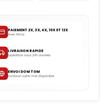
PAIEMENT 2X, 3X, 4X, 10X ET 12X
Avec Alma
LIVRAISON RAPIDE
Expédition sous 24h ouvrées
ENVOI DOM TOM
Livraison outre-mer disponible