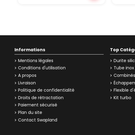
Informations
Top Catég
Mentions légales
Durite sil
Conditions d'utilisation
Tube inox
A propos
Combinés 
Livraison
Échappem
Politique de confidentialité
Flexible 
Droits de rétractation
Kit turbo
Paiement sécurisé
Plan du site
Contact Swapland