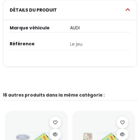
DÉTAILS DU PRODUIT
Marque véhicule
AUDI
Référence
Le jeu
16 autres produits dans la même catégorie :