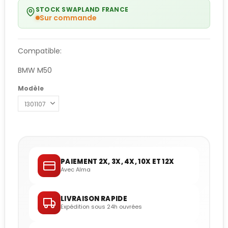
STOCK SWAPLAND FRANCE
Sur commande
Compatible:
BMW M50
Modèle
PAIEMENT 2X, 3X, 4X, 10X ET 12X
Avec Alma
LIVRAISON RAPIDE
Expédition sous 24h ouvrées