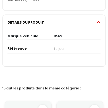
DÉTAILS DU PRODUIT
Marque véhicule
BMW
Référence
Le jeu
16 autres produits dans la même catégorie :