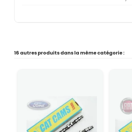
16 autres produits dans la même catégorie :