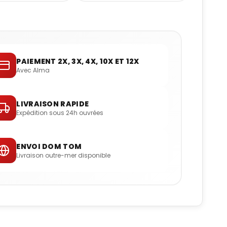
PAIEMENT 2X, 3X, 4X, 10X ET 12X
Avec Alma
LIVRAISON RAPIDE
Expédition sous 24h ouvrées
ENVOI DOM TOM
Livraison outre-mer disponible