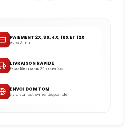
PAIEMENT 2X, 3X, 4X, 10X ET 12X
Avec Alma
LIVRAISON RAPIDE
Expédition sous 24h ouvrées
ENVOI DOM TOM
Livraison outre-mer disponible