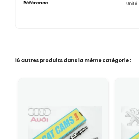
Référence
Unité
16 autres produits dans la même catégorie :