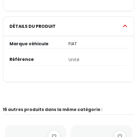
DÉTAILS DU PRODUIT
Marque véhicule
FIAT
Référence
Unité
16 autres produits dans la même catégorie :