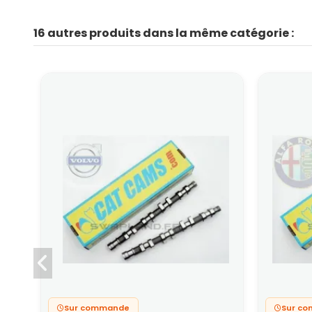
16 autres produits dans la même catégorie :
Sur commande
Sur c