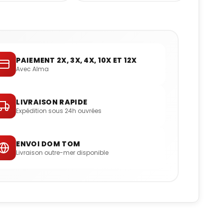
PAIEMENT 2X, 3X, 4X, 10X ET 12X
Avec Alma
LIVRAISON RAPIDE
Expédition sous 24h ouvrées
ENVOI DOM TOM
Livraison outre-mer disponible