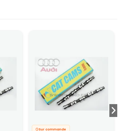
Sur commande