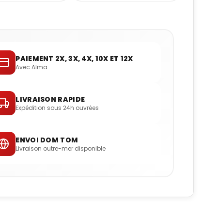
PAIEMENT 2X, 3X, 4X, 10X ET 12X
Avec Alma
LIVRAISON RAPIDE
Expédition sous 24h ouvrées
ENVOI DOM TOM
Livraison outre-mer disponible