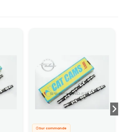
Sur commande