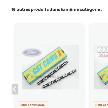
16 autres produits dans la même catégorie :
Sur commande
Sur c