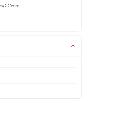
5mm/2.20mm