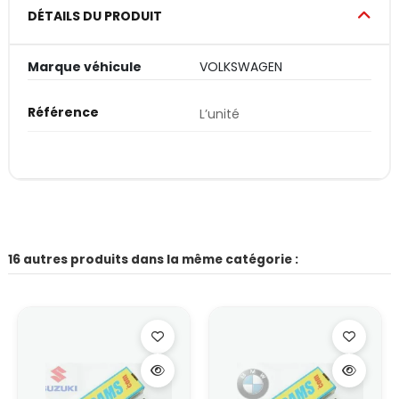
DÉTAILS DU PRODUIT
Marque véhicule
VOLKSWAGEN
Référence
L’unité
16 autres produits dans la même catégorie :