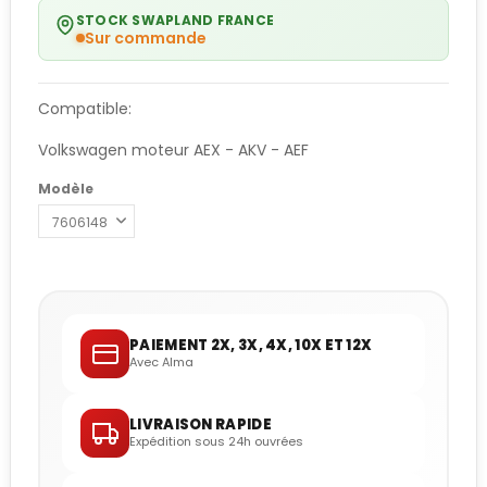
STOCK SWAPLAND FRANCE
Sur commande
Compatible:
Volkswagen moteur AEX - AKV - AEF
Modèle
PAIEMENT 2X, 3X, 4X, 10X ET 12X
Avec Alma
LIVRAISON RAPIDE
Expédition sous 24h ouvrées