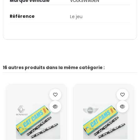
Marque véhicule
VOLKSWAGEN
Référence
Le jeu
16 autres produits dans la même catégorie :