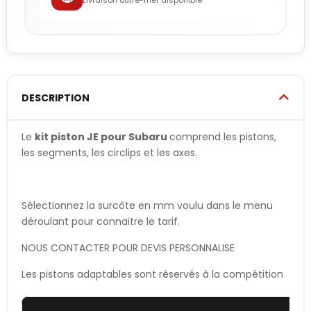
Livraison outre-mer disponible
DESCRIPTION
Le
kit piston JE pour Subaru
comprend les pistons,
les segments, les circlips et les axes.
Sélectionnez la surcôte en mm voulu dans le menu
déroulant pour connaitre le tarif.
NOUS CONTACTER POUR DEVIS PERSONNALISE
Les pistons adaptables sont réservés à la compétition