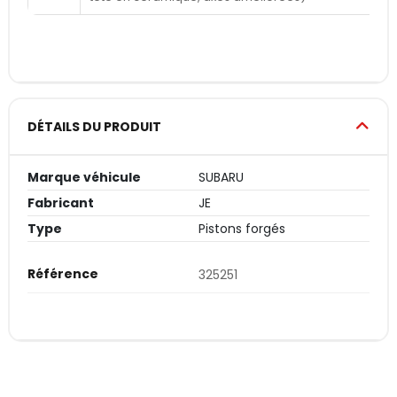
DÉTAILS DU PRODUIT
Marque véhicule
SUBARU
Fabricant
JE
Type
Pistons forgés
Référence
325251