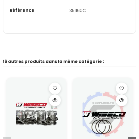
Référence
351160C
16 autres produits dans la même catégorie :