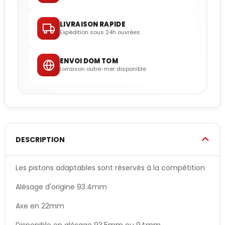
LIVRAISON RAPIDE
Expédition sous 24h ouvrées
ENVOI DOM TOM
Livraison outre-mer disponible
DESCRIPTION
Les pistons adaptables sont réservés à la compétition
Alésage d'origine 93.4mm
Axe en 22mm
Disponible en alésage 93.5mm ou 94mm