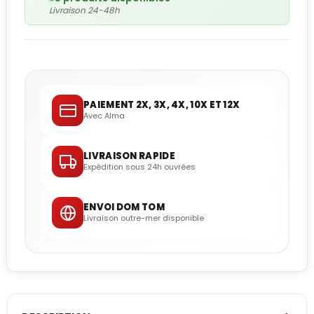
Livraison 24-48h
PAIEMENT 2X, 3X, 4X, 10X ET 12X
Avec Alma
LIVRAISON RAPIDE
Expédition sous 24h ouvrées
ENVOI DOM TOM
Livraison outre-mer disponible