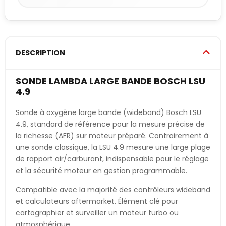
DESCRIPTION
SONDE LAMBDA LARGE BANDE BOSCH LSU
4.9
Sonde à oxygène large bande (wideband) Bosch LSU
4.9, standard de référence pour la mesure précise de
la richesse (AFR) sur moteur préparé. Contrairement à
une sonde classique, la LSU 4.9 mesure une large plage
de rapport air/carburant, indispensable pour le réglage
et la sécurité moteur en gestion programmable.
Compatible avec la majorité des contrôleurs wideband
et calculateurs aftermarket. Élément clé pour
cartographier et surveiller un moteur turbo ou
atmosphérique.