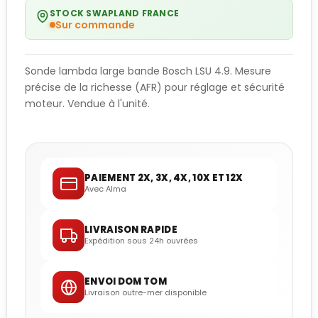
STOCK SWAPLAND FRANCE
Sur commande
Sonde lambda large bande Bosch LSU 4.9. Mesure
précise de la richesse (AFR) pour réglage et sécurité
moteur. Vendue à l'unité.
PAIEMENT 2X, 3X, 4X, 10X ET 12X
Avec Alma
LIVRAISON RAPIDE
Expédition sous 24h ouvrées
ENVOI DOM TOM
Livraison outre-mer disponible