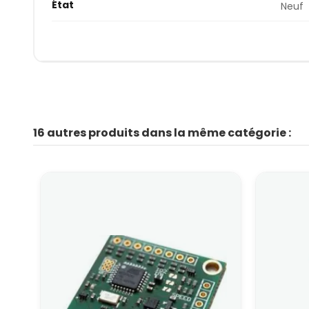
État
Neuf
16 autres produits dans la même catégorie :