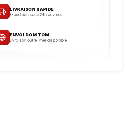
LIVRAISON RAPIDE
Expédition sous 24h ouvrées
ENVOI DOM TOM
Livraison outre-mer disponible