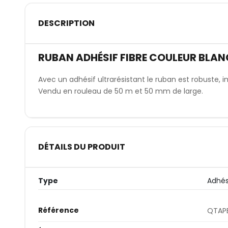
DESCRIPTION
RUBAN ADHÉSIF FIBRE COULEUR BLAN
Avec un adhésif ultrarésistant le ruban est robuste, i
Vendu en rouleau de 50 m et 50 mm de large.
DÉTAILS DU PRODUIT
Type
Adhés
Référence
QTAPE