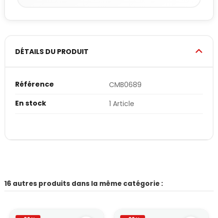
DÉTAILS DU PRODUIT
Référence
CMB0689
En stock
1 Article
16 autres produits dans la même catégorie :