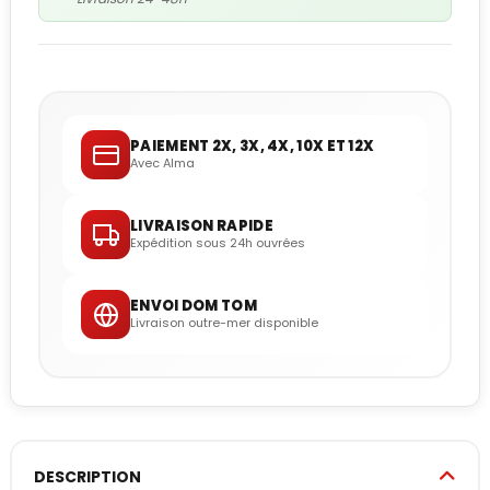
PAIEMENT 2X, 3X, 4X, 10X ET 12X
Avec Alma
LIVRAISON RAPIDE
Expédition sous 24h ouvrées
ENVOI DOM TOM
Livraison outre-mer disponible
DESCRIPTION