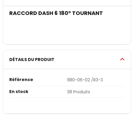
RACCORD DASH 6 180° TOURNANT
DÉTAILS DU PRODUIT
Référence
1180-06-02 /R3-3
En stock
38 Produits