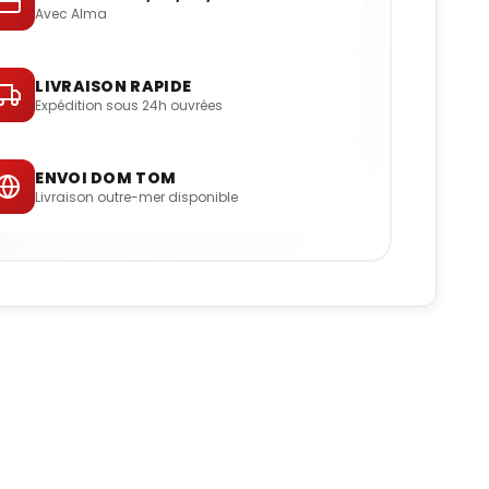
Avec Alma
LIVRAISON RAPIDE
Expédition sous 24h ouvrées
ENVOI DOM TOM
Livraison outre-mer disponible