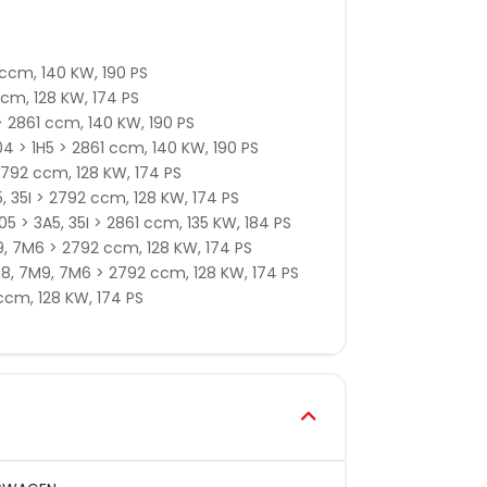
 ccm, 140 KW, 190 PS
ccm, 128 KW, 174 PS
 > 2861 ccm, 140 KW, 190 PS
04 > 1H5 > 2861 ccm, 140 KW, 190 PS
2792 ccm, 128 KW, 174 PS
, 35I > 2792 ccm, 128 KW, 174 PS
5 > 3A5, 35I > 2861 ccm, 135 KW, 184 PS
, 7M6 > 2792 ccm, 128 KW, 174 PS
8, 7M9, 7M6 > 2792 ccm, 128 KW, 174 PS
ccm, 128 KW, 174 PS