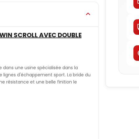
 TWIN SCROLL AVEC DOUBLE
e dans une usine spécialisée dans la
e lignes d'échappement sport. La bride du
 résistance et une belle finition le