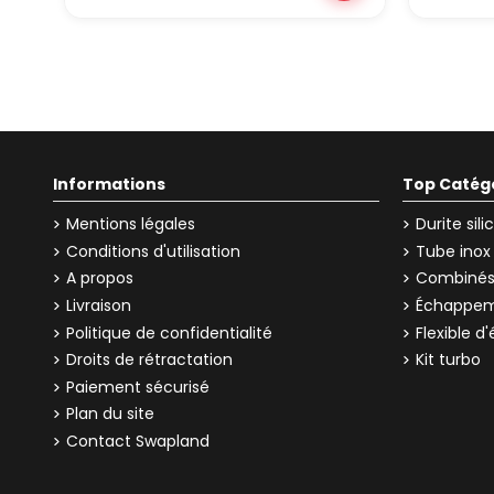
Informations
Top Catég
Mentions légales
Durite sil
Conditions d'utilisation
Tube inox
A propos
Combinés 
Livraison
Échappem
Politique de confidentialité
Flexible 
Droits de rétractation
Kit turbo
Paiement sécurisé
Plan du site
Contact Swapland