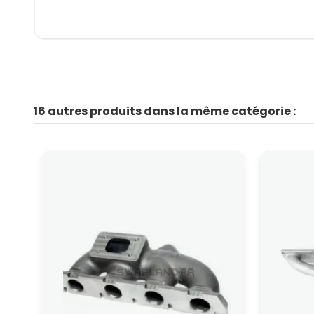
16 autres produits dans la même catégorie :