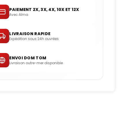
PAIEMENT 2X, 3X, 4X, 10X ET 12X
Avec Alma
LIVRAISON RAPIDE
Expédition sous 24h ouvrées
ENVOI DOM TOM
Livraison outre-mer disponible