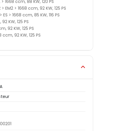
2 > 1668 ccm, 88 KW, 120 PS
 > EM2 > 1668 ccm, 92 KW, 125 PS
> ES > 1668 ccm, 85 KW, 116 PS
 92 KW, 125 PS
cm, 92 KW, 125 PS
8 ccm, 92 KW, 125 PS
A
cteur
00201