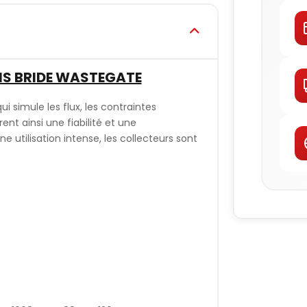
NS BRIDE WASTEGATE
ui simule les flux, les contraintes
t ainsi une fiabilité et une
utilisation intense, les collecteurs sont