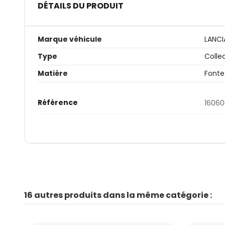
DÉTAILS DU PRODUIT
Marque véhicule
LANCI
Type
Colle
Matière
Fonte
Référence
1606
16 autres produits dans la même catégorie :