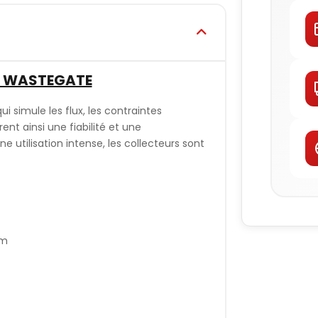
E WASTEGATE
ui simule les flux, les contraintes
t ainsi une fiabilité et une
utilisation intense, les collecteurs sont
mm