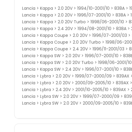
Lancia > Kappa > 2.0 20V > 1994/10-2001/10 > 838A > 
Lancia > Kappa > 2.0 20V > 1996/07-2001/10 > 838A > 1
Lancia > Kappa > 2.0 20V Turbo > 1998/06-2001/10 > 8
Lancia > Kappa > 2.4 20V > 1994/08-2001/10 > 838A >
Lancia > Kappa Coupe > 2.0 20V > 1996/07-2001/03 > 8
Lancia > Kappa Coupe > 2.0 20V Turbo > 1998/06-2001
Lancia > Kappa Coupe > 2.4 20V > 1996/11-2001/03 > 8
Lancia > Kappa SW > 2.0 20V > 1996/07-2001/10 > 838B
Lancia > Kappa SW > 2.0 20V Turbo > 1998/06-2001/10
Lancia > Kappa SW > 2.4 20V > 1996/07-2001/10 > 838
Lancia > Lybra > 2.0 20V > 1999/07-2000/09 > 839AX >
Lancia > Lybra > 2.0 20V > 2000/09-2005/10 > 839AX >
Lancia > Lybra > 2.4 20V > 2001/10-2005/10 > 839AX >
Lancia > Lybra SW > 2.0 20V > 1999/07-2000/09 > 839B
Lancia > Lybra SW > 2.0 20V > 2000/09-2005/10 > 839B