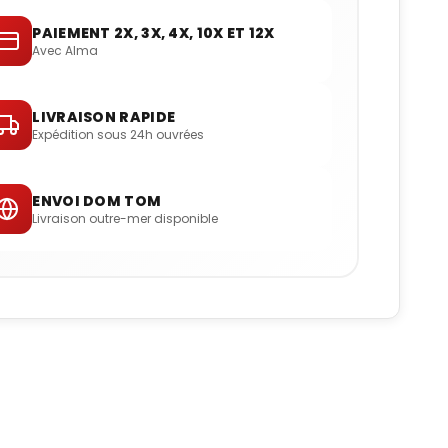
PAIEMENT 2X, 3X, 4X, 10X ET 12X
Avec Alma
LIVRAISON RAPIDE
Expédition sous 24h ouvrées
ENVOI DOM TOM
Livraison outre-mer disponible