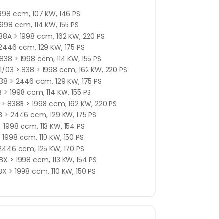
1998 ccm, 107 KW, 146 PS
998 ccm, 114 KW, 155 PS
38A > 1998 ccm, 162 KW, 220 PS
 2446 ccm, 129 KW, 175 PS
38 > 1998 ccm, 114 KW, 155 PS
/03 > 838 > 1998 ccm, 162 KW, 220 PS
38 > 2446 ccm, 129 KW, 175 PS
 > 1998 ccm, 114 KW, 155 PS
 > 838B > 1998 ccm, 162 KW, 220 PS
B > 2446 ccm, 129 KW, 175 PS
 1998 ccm, 113 KW, 154 PS
 1998 ccm, 110 KW, 150 PS
 2446 ccm, 125 KW, 170 PS
X > 1998 ccm, 113 KW, 154 PS
X > 1998 ccm, 110 KW, 150 PS