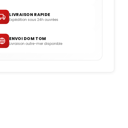
LIVRAISON RAPIDE
Expédition sous 24h ouvrées
ENVOI DOM TOM
Livraison outre-mer disponible