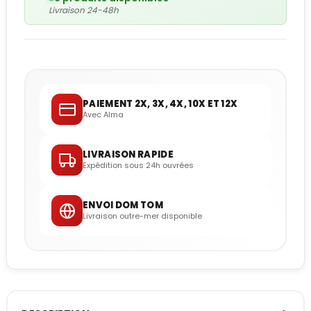
Livraison 24-48h
PAIEMENT 2X, 3X, 4X, 10X ET 12X
Avec Alma
LIVRAISON RAPIDE
Expédition sous 24h ouvrées
ENVOI DOM TOM
Livraison outre-mer disponible