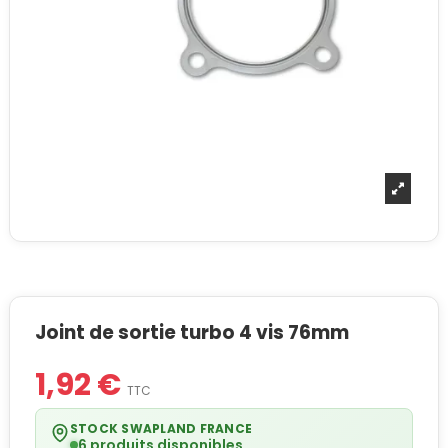
Joint de sortie turbo 4 vis 76mm
1,92 €
TTC
STOCK SWAPLAND FRANCE
6 produits disponibles