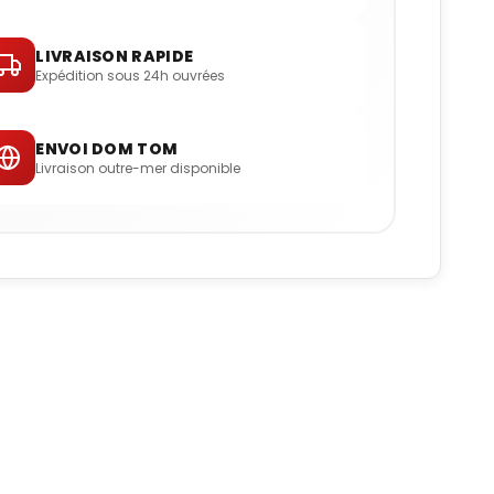
LIVRAISON RAPIDE
Expédition sous 24h ouvrées
ENVOI DOM TOM
Livraison outre-mer disponible