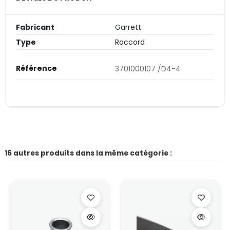
Fabricant
Garrett
Type
Raccord
Référence
3701000107 /D4-4
16 autres produits dans la même catégorie :