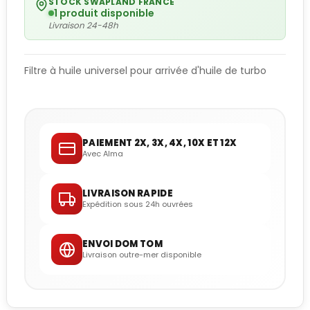
STOCK SWAPLAND FRANCE
1 produit disponible
Livraison 24-48h
Filtre à huile universel pour arrivée d'huile de turbo
PAIEMENT 2X, 3X, 4X, 10X ET 12X
Avec Alma
LIVRAISON RAPIDE
Expédition sous 24h ouvrées
ENVOI DOM TOM
Livraison outre-mer disponible