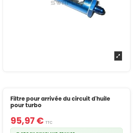
Filtre pour arrivée du circuit d'huile
pour turbo
95,97 €
TTC