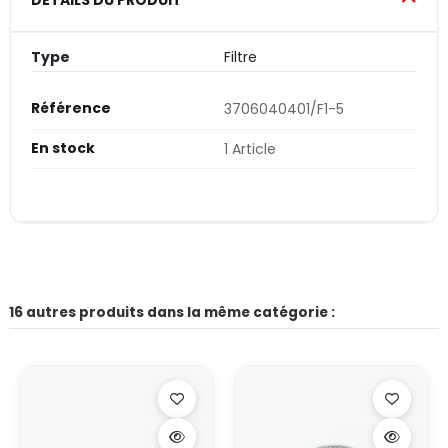
Type
Filtre
Référence
3706040401/F1-5
En stock
1 Article
16 autres produits dans la même catégorie :