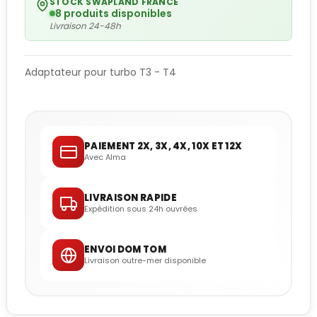
STOCK SWAPLAND FRANCE
8 produits disponibles
Livraison 24-48h
Adaptateur pour turbo T3 - T4
PAIEMENT 2X, 3X, 4X, 10X ET 12X
Avec Alma
LIVRAISON RAPIDE
Expédition sous 24h ouvrées
ENVOI DOM TOM
Livraison outre-mer disponible