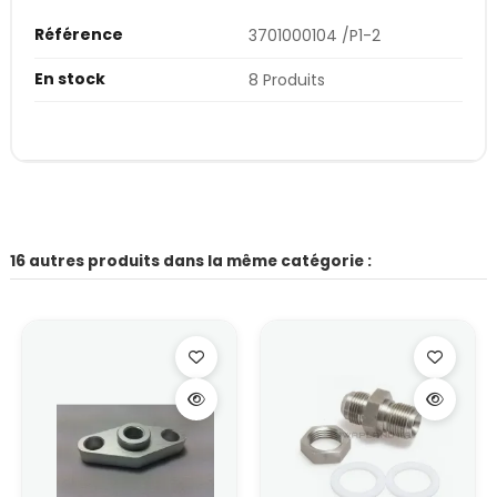
Référence
3701000104 /P1-2
En stock
8 Produits
16 autres produits dans la même catégorie :