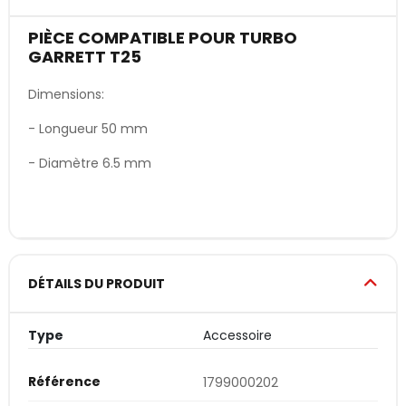
PIÈCE COMPATIBLE POUR TURBO
GARRETT T25
Dimensions:
- Longueur 50 mm
- Diamètre 6.5 mm
DÉTAILS DU PRODUIT
Type
Accessoire
Référence
1799000202