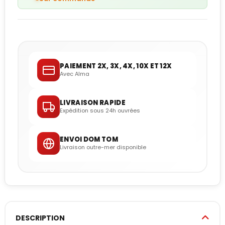
PAIEMENT 2X, 3X, 4X, 10X ET 12X
Avec Alma
LIVRAISON RAPIDE
Expédition sous 24h ouvrées
ENVOI DOM TOM
Livraison outre-mer disponible
DESCRIPTION