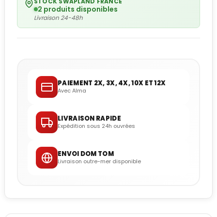
STOCK SWAPLAND FRANCE
2 produits disponibles
Livraison 24-48h
PAIEMENT 2X, 3X, 4X, 10X ET 12X
Avec Alma
LIVRAISON RAPIDE
Expédition sous 24h ouvrées
ENVOI DOM TOM
Livraison outre-mer disponible