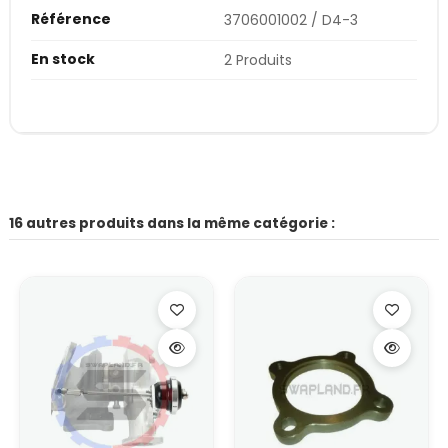
Référence
3706001002 / D4-3
En stock
2 Produits
16 autres produits dans la même catégorie :