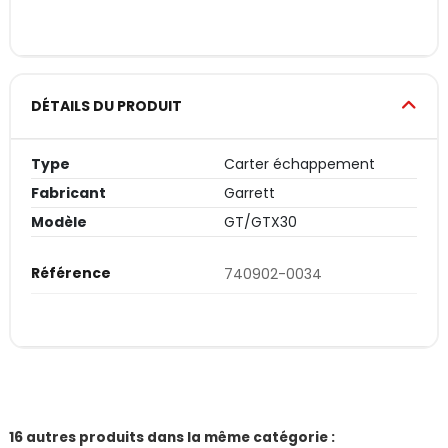
DÉTAILS DU PRODUIT
Type
Carter échappement
Fabricant
Garrett
Modèle
GT/GTX30
Référence
740902-0034
16 autres produits dans la même catégorie :