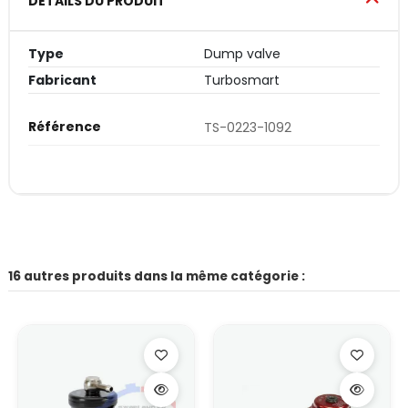
DÉTAILS DU PRODUIT
Type
Dump valve
Fabricant
Turbosmart
Référence
TS-0223-1092
16 autres produits dans la même catégorie :