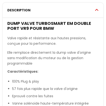
DESCRIPTION
DUMP VALVE TURBOSMART EM DOUBLE
PORT VR9 POUR BMW
Valve rapide et résistante aux hautes pressions,
conçue pour la performance.
Elle remplace directement la dump valve d'origine
sans modification du moteur ou de la gestion
programmable
Caractéristiques:
100% Plug & play
57 fois plus rapide que la valve d'origine
Eprouvé contre les fuites
Vanne solénoïde haute-température intégrée