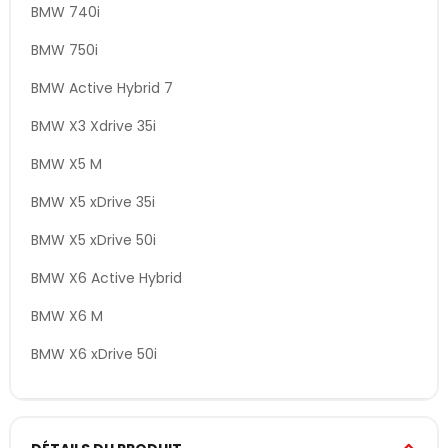
BMW 740i
BMW 750i
BMW Active Hybrid 7
BMW X3 Xdrive 35i
BMW X5 M
BMW X5 xDrive 35i
BMW X5 xDrive 50i
BMW X6 Active Hybrid
BMW X6 M
BMW X6 xDrive 50i