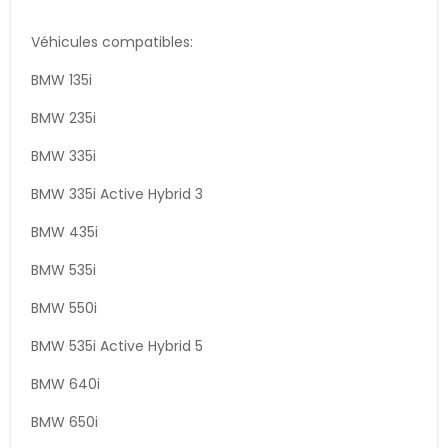
Véhicules compatibles:
BMW 135i
BMW 235i
BMW 335i
BMW 335i Active Hybrid 3
BMW 435i
BMW 535i
BMW 550i
BMW 535i Active Hybrid 5
BMW 640i
BMW 650i