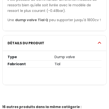
ressorts bien qu'elle soit livrée avec le modèle de
ressort le plus courant (-0.48bar).
Une
dump valve Tial Q
peu supporter jusqu'à 1800cv !
DÉTAILS DU PRODUIT
Type
Dump valve
Fabricant
Tial
16 autres produits dans la même catégorie :