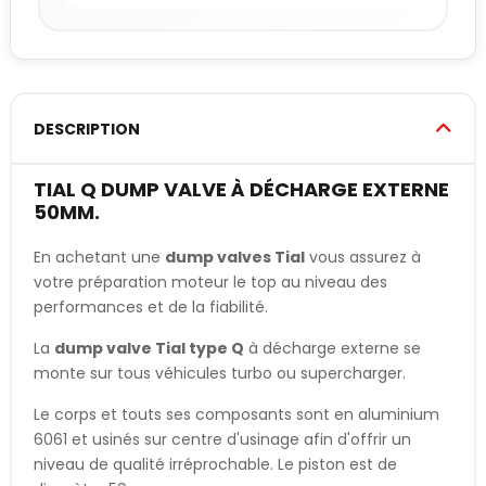
DESCRIPTION
TIAL Q DUMP VALVE À DÉCHARGE EXTERNE
50MM.
En achetant une
dump valves Tial
vous assurez à
votre préparation moteur le top au niveau des
performances et de la fiabilité.
La
dump valve Tial type Q
à décharge externe se
monte sur tous véhicules turbo ou supercharger.
Le corps et touts ses composants sont en aluminium
6061 et usinés sur centre d'usinage afin d'offrir un
niveau de qualité irréprochable. Le piston est de