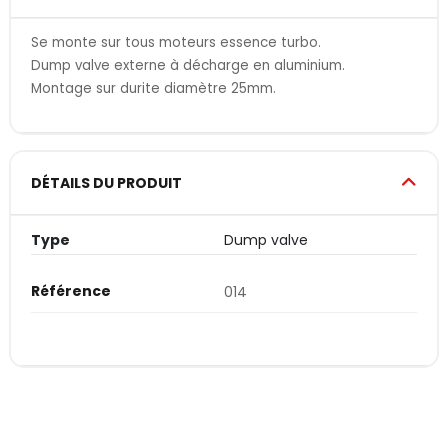
Se monte sur tous moteurs essence turbo.
Dump valve externe à décharge en aluminium.
Montage sur durite diamètre 25mm.
DÉTAILS DU PRODUIT
Type
Dump valve
Référence
014