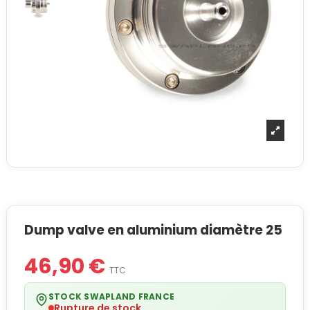
Dump valve en aluminium diamètre 25
46,90 €
TTC
STOCK SWAPLAND FRANCE
Rupture de stock