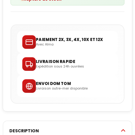
PAIEMENT 2X, 3X, 4X, 10X ET 12X
Avec Alma
LIVRAISON RAPIDE
Expédition sous 24h ouvrées
ENVOI DOM TOM
Livraison outre-mer disponible
DESCRIPTION