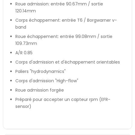
Roue admission: entrée 90.67mm / sortie
120.14mm
Corps échappement: entrée T6 / Borgwarner v-
band
Roue échappement: entrée 99.08mm / sortie
109.73mm
A/R 0.85
Corps d'admission et d'échappement orientables
Paliers "hydrodynamics"
Corps d'admission "High-flow"
Roue admission forgée
Préparé pour accepter un capteur rpm (EFR-
sensor)