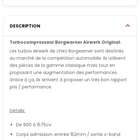
DESCRIPTION
Turbocompresseur Borgwarner Airwerk Original.
Les turbos Airwerk de chez Borgwarner sont destinés
au marché de la compétition automobile. ils utilisent
des pièces de la gamme classique mais tout en
proposant une augmentation des performances.
Grâce à ça, ils arrivent à proposer un très bon rapport
prix / performance.
Détails:
De 900 à 1575cv
Corps admission: entrée 152mm / sortie v-band