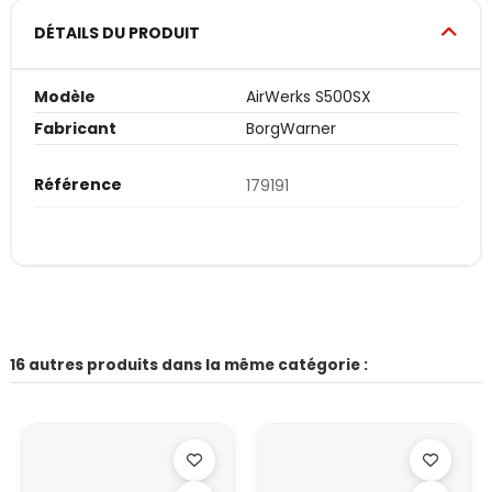
DÉTAILS DU PRODUIT
Modèle
AirWerks S500SX
Fabricant
BorgWarner
Référence
179191
16 autres produits dans la même catégorie :