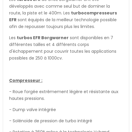
développés avec comme seul but de dominer la
route, la piste et le 400m. Les
turbocompresseurs
EFR
sont équipés de la meilleur technologie possible
afin de repousser toujours plus les limites.
Les
turbos EFR Borgwarner
sont disponibles en 7
différentes tailles et 4 différents corps
d'échappement pour couvrir toutes les applications
possibles de 250 à 1000cv.
Compresseur :
- Roue forgée extrêmement légère et résistante aux
hautes pressions.
- Dump valve intégrée
- Solénoïde de pression de turbo intégré