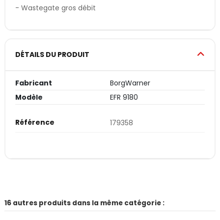
- Wastegate gros débit
DÉTAILS DU PRODUIT
Fabricant
BorgWarner
Modèle
EFR 9180
Référence
179358
16 autres produits dans la même catégorie :