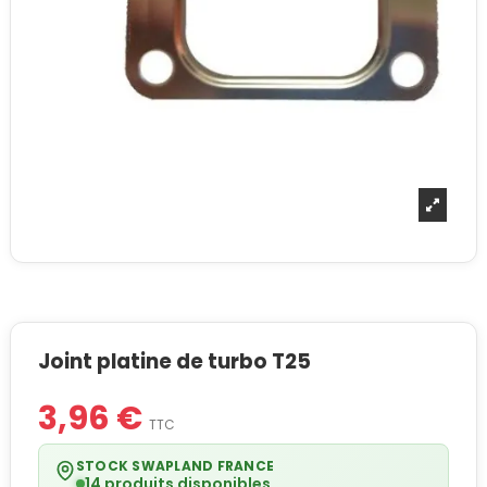
Joint platine de turbo T25
3,96 €
TTC
STOCK SWAPLAND FRANCE
14 produits disponibles