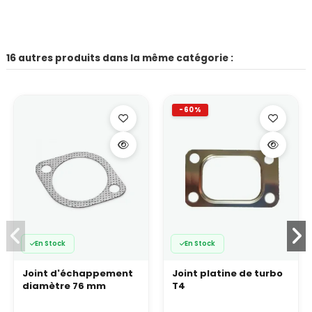
16 autres produits dans la même catégorie :
-60%
En Stock
En Stock
Joint d'échappement
Joint platine de turbo
diamètre 76 mm
T4