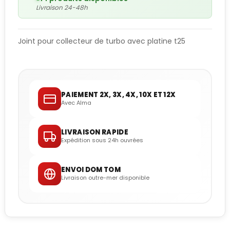
Livraison 24-48h
Joint pour collecteur de turbo avec platine t25
PAIEMENT 2X, 3X, 4X, 10X ET 12X
Avec Alma
LIVRAISON RAPIDE
Expédition sous 24h ouvrées
ENVOI DOM TOM
Livraison outre-mer disponible