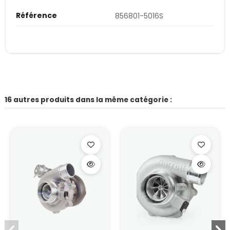
Référence
856801-5016S
16 autres produits dans la même catégorie :