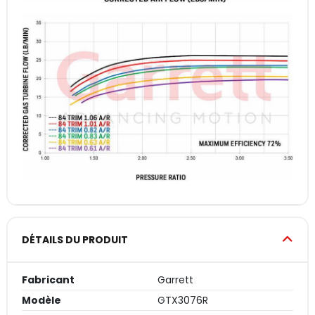
DÉTAILS DU PRODUIT
Fabricant
Garrett
Modèle
GTX3076R