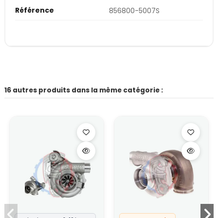
Référence
856800-5007S
16 autres produits dans la même catégorie :