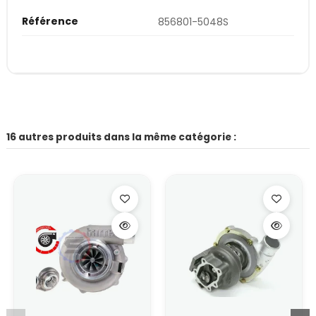
Référence
856801-5048S
16 autres produits dans la même catégorie :