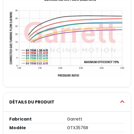
DÉTAILS DU PRODUIT
Fabricant
Garrett
Modèle
GTX3576R