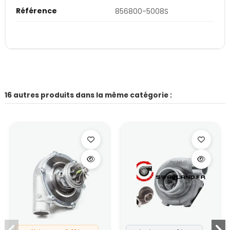
Référence
856800-5008S
16 autres produits dans la même catégorie :