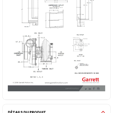
DÉTAILS DU PRODUIT