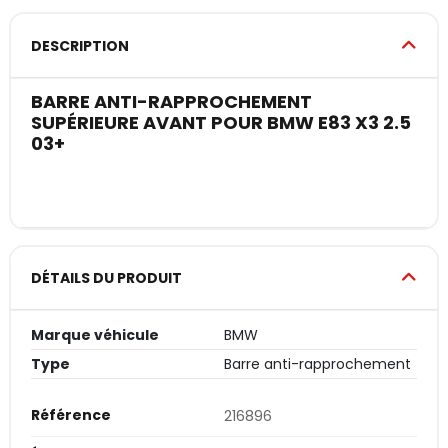
DESCRIPTION
BARRE ANTI-RAPPROCHEMENT
SUPÉRIEURE AVANT POUR BMW E83 X3 2.5
03+
DÉTAILS DU PRODUIT
Marque véhicule
BMW
Type
Barre anti-rapprochement
Référence
216896