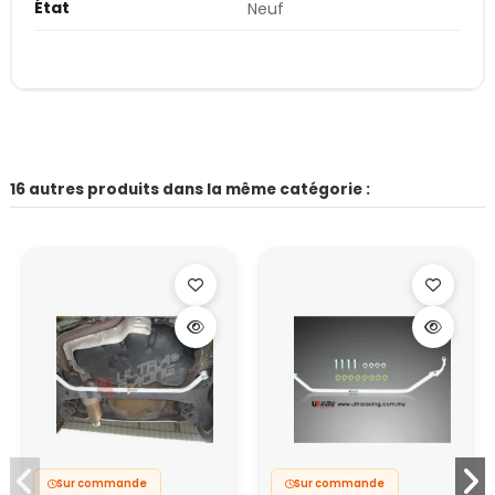
État
Neuf
16 autres produits dans la même catégorie :
Sur commande
Sur commande