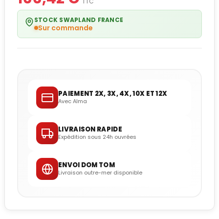
TTC
STOCK SWAPLAND FRANCE
Sur commande
PAIEMENT 2X, 3X, 4X, 10X ET 12X
Avec Alma
LIVRAISON RAPIDE
Expédition sous 24h ouvrées
ENVOI DOM TOM
Livraison outre-mer disponible