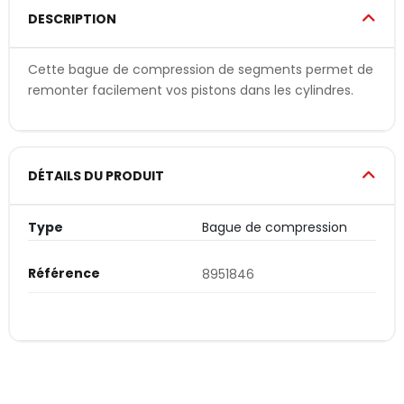
DESCRIPTION
Cette bague de compression de segments permet de
remonter facilement vos pistons dans les cylindres.
DÉTAILS DU PRODUIT
Type
Bague de compression
Référence
8951846