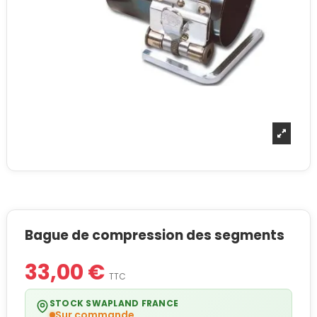
Bague de compression des segments
33,00 €
TTC
STOCK SWAPLAND FRANCE
Sur commande