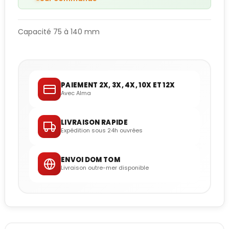
Capacité 75 à 140 mm
PAIEMENT 2X, 3X, 4X, 10X ET 12X
Avec Alma
LIVRAISON RAPIDE
Expédition sous 24h ouvrées
ENVOI DOM TOM
Livraison outre-mer disponible