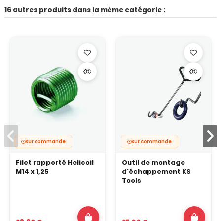
16 autres produits dans la même catégorie :
Sur commande
Sur commande
Filet rapporté Helicoil
Outil de montage
M14 x 1,25
d'échappement KS
Tools