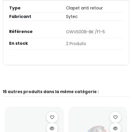
Type
Clapet anti retour
Fabricant
Sytec
Référence
OWVS008-BK /F1-5
En stock
2 Produits
16 autres produits dans la même catégorie :