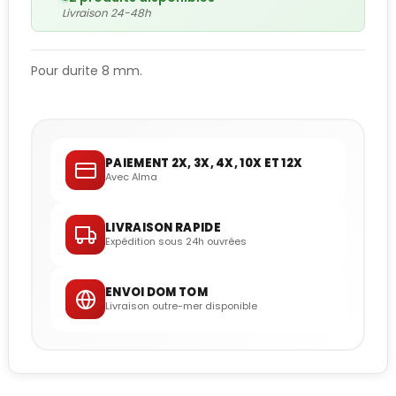
Livraison 24-48h
Pour durite 8 mm.
PAIEMENT 2X, 3X, 4X, 10X ET 12X
Avec Alma
LIVRAISON RAPIDE
Expédition sous 24h ouvrées
ENVOI DOM TOM
Livraison outre-mer disponible