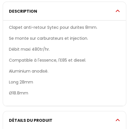
DESCRIPTION
Clapet anti-retour Sytec pour durites 8mm.
Se monte sur carburateurs et injection.
Débit maxi 480tr/hr.
Compatible à l'essence, l'E85 et diesel.
Aluminium anodisé.
Long 28mm
Ø18.8mm
DÉTAILS DU PRODUIT