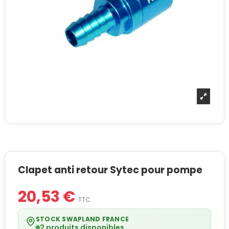
Clapet anti retour Sytec pour pompe
20,53 €
TTC
STOCK SWAPLAND FRANCE
2 produits disponibles