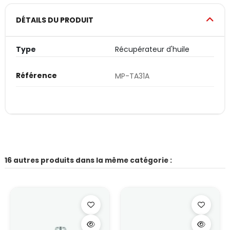
DÉTAILS DU PRODUIT
Type
Récupérateur d'huile
Référence
MP-TA31A
16 autres produits dans la même catégorie :