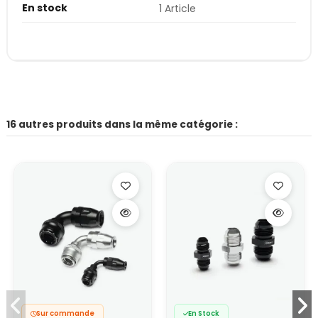
En stock
1 Article
16 autres produits dans la même catégorie :
Sur commande
En Stock