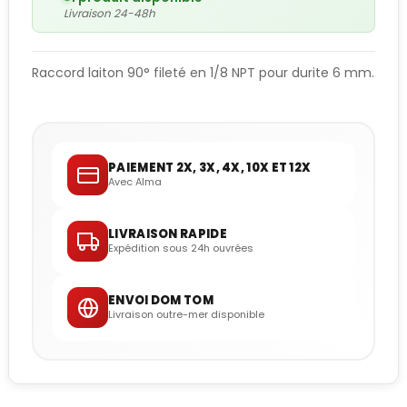
Livraison 24-48h
Raccord laiton 90° fileté en 1/8 NPT pour durite 6 mm.
PAIEMENT 2X, 3X, 4X, 10X ET 12X
Avec Alma
LIVRAISON RAPIDE
Expédition sous 24h ouvrées
ENVOI DOM TOM
Livraison outre-mer disponible