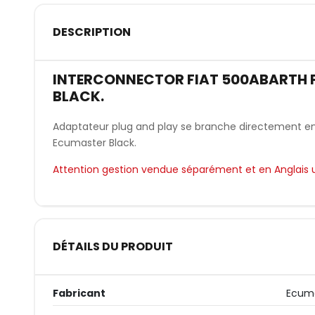
DESCRIPTION
INTERCONNECTOR FIAT 500ABARTH 
BLACK.
Adaptateur plug and play se branche directement entr
Ecumaster Black.
Attention gestion vendue séparément et en Anglais
DÉTAILS DU PRODUIT
Fabricant
Ecum