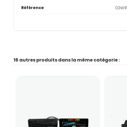
Référence
03W1
16 autres produits dans la même catégorie :