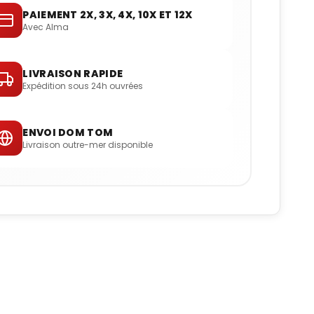
PAIEMENT 2X, 3X, 4X, 10X ET 12X
Avec Alma
LIVRAISON RAPIDE
Expédition sous 24h ouvrées
ENVOI DOM TOM
Livraison outre-mer disponible