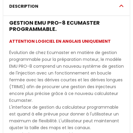
DESCRIPTION
GESTION EMU PRO-8 ECUMASTER
PROGRAMMABLE.
ATTENTION LOGICIEL EN ANGLAIS UNIQUEMENT
Évolution de chez Ecumaster en matière de gestion
programmable pour la préparation moteur, le modèle
EMU PRO-8 comprend un nouveau système de gestion
de l'injection avec un fonctionnement en boucle
fermée avec les dérives courtes et les dérives longues
(TRIMS) afin de procurer une gestion des injecteurs
encore plus précise grâce à ce nouveau calculateur
Ecumaster.
L'interface de gestion du calculateur programmable
est quand à elle prévue pour donner à l'utilisateur un
maximum de flexibilité. L'utilisateur peut maintenant
ajuster la taille des maps et les canaux.