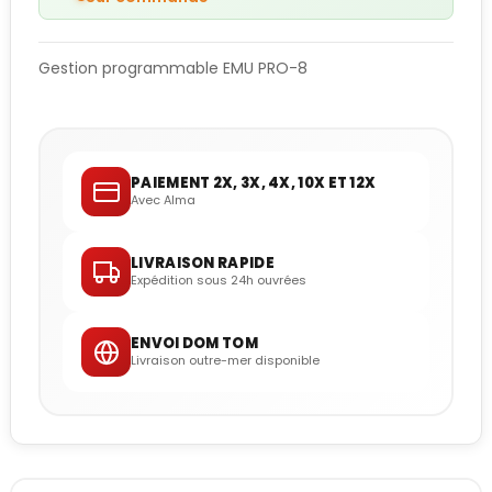
Gestion programmable EMU PRO-8
PAIEMENT 2X, 3X, 4X, 10X ET 12X
Avec Alma
LIVRAISON RAPIDE
Expédition sous 24h ouvrées
ENVOI DOM TOM
Livraison outre-mer disponible