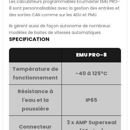
Les calculateurs programmables Ecumaster EMU PRO-
8 sont personnalisables avec la gestion des entrées et
des sorties CAN comme sur les ADU et PMU.
Ils gèrent aussi de façon autonome de nombreux
modèles de boites de vitesses automatiques.
SPECIFICATION
EMU PRO-8
Température de
-40 à 125°C
fonctionnement
Résistance à
l'eau et la
IP65
poussière
3 x AMP Superseal
Connecteur