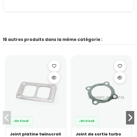
16 autres produits dans la même catégorie :
En Stock
En Stock
Joint platine twinscroll
Joint de sortie turbo