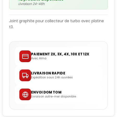
Livraison 24-48h
Joint graphite pour collecteur de turbo avec platine
t3.
PAIEMENT 2X, 3X, 4X, 10X ET 12X
Avec Alma
LIVRAISON RAPIDE
Expédition sous 24h ouvrées
ENVOI DOM TOM
Livraison outre-mer disponible