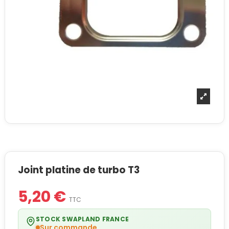
Joint platine de turbo T3
5,20 €
TTC
STOCK SWAPLAND FRANCE
Sur commande