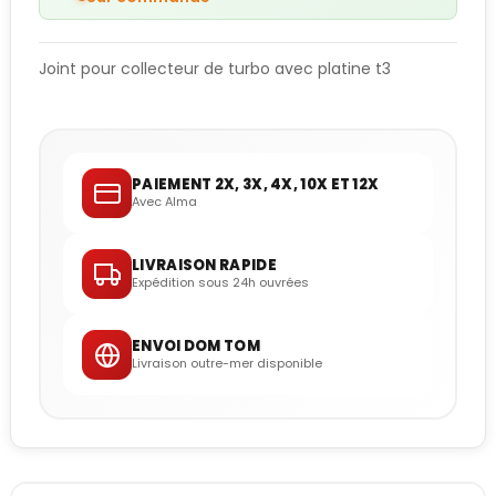
Joint pour collecteur de turbo avec platine t3
PAIEMENT 2X, 3X, 4X, 10X ET 12X
Avec Alma
LIVRAISON RAPIDE
Expédition sous 24h ouvrées
ENVOI DOM TOM
Livraison outre-mer disponible